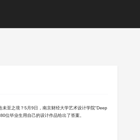
至之境？5月9日，南京财经大学艺术设计学院“Deep
业180位毕业生用自己的设计作品给出了答案。