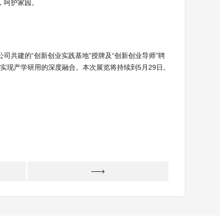
，呵护家园。
司共建的“创新创业实践基地”授牌及“创新创业导师”聘
正实现产学研用的深度融合。本次展览将持续到5月29日。